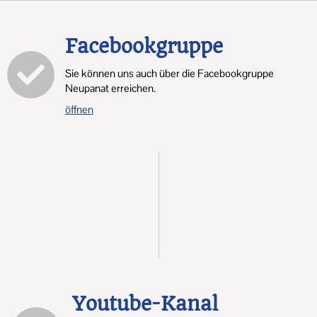
Facebookgruppe
Sie können uns auch über die Facebookgruppe
Neupanat erreichen.
öffnen
Youtube-Kanal