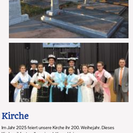
Kirche
Im Jahr 2025 feiert unsere Kirche ihr 200. Weihejahr. Dieses