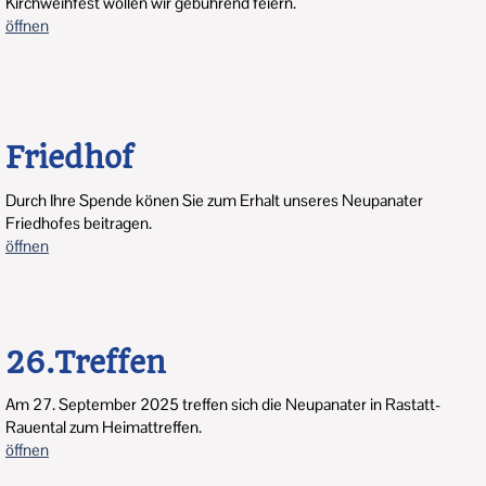
Kirchweihfest wollen wir gebührend feiern.
öffnen
Friedhof
Durch Ihre Spende könen Sie zum Erhalt unseres Neupanater
Friedhofes beitragen.
öffnen
26.Treffen
Am 27. September 2025 treffen sich die Neupanater in Rastatt-
Rauental zum Heimattreffen.
öffnen