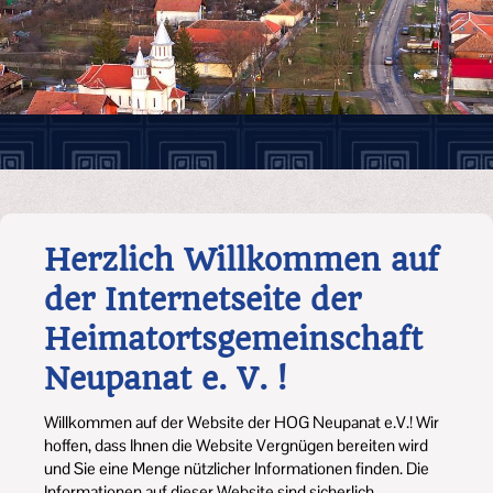
Herzlich Willkommen auf
der Internetseite der
Heimatortsgemeinschaft
Neupanat e. V. !
Willkommen auf der Website der HOG Neupanat e.V.! Wir
hoffen, dass Ihnen die Website Vergnügen bereiten wird
und Sie eine Menge nützlicher Informationen finden. Die
Informationen auf dieser Website sind sicherlich