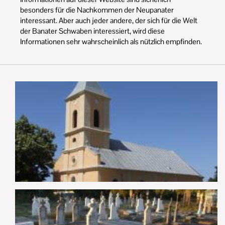
besonders für die Nachkommen der Neupanater
interessant. Aber auch jeder andere, der sich für die Welt
der Banater Schwaben interessiert, wird diese
Informationen sehr wahrscheinlich als nützlich empfinden.