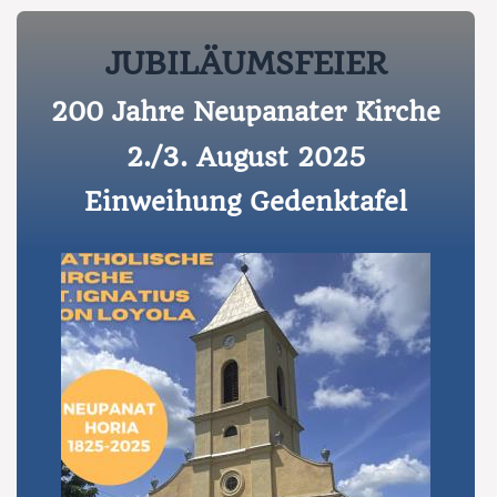
JUBILÄUMSFEIER
200 Jahre Neupanater Kirche
2./3. August 2025
Einweihung Gedenktafel